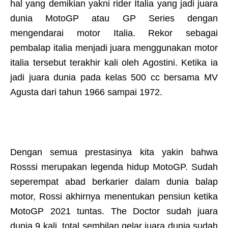
hal yang demikian yakni rider Italia yang jadi juara
dunia MotoGP atau GP Series dengan
mengendarai motor Italia. Rekor sebagai
pembalap italia menjadi juara menggunakan motor
italia tersebut terakhir kali oleh Agostini. Ketika ia
jadi juara dunia pada kelas 500 cc bersama MV
Agusta dari tahun 1966 sampai 1972.
Dengan semua prestasinya kita yakin bahwa
Rosssi merupakan legenda hidup MotoGP. Sudah
seperempat abad berkarier dalam dunia balap
motor, Rossi akhirnya menentukan pensiun ketika
MotoGP 2021 tuntas. The Doctor sudah juara
dunia 9 kali, total sembilan gelar juara dunia sudah