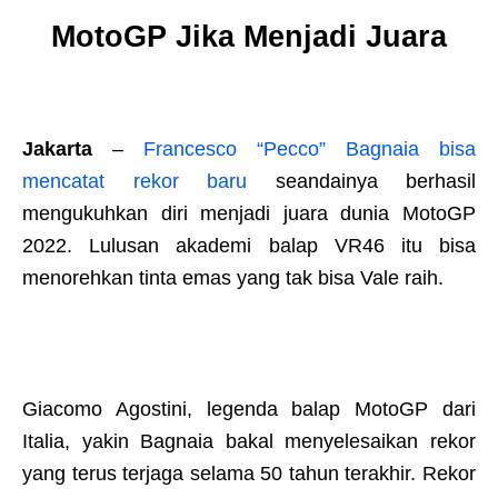
MotoGP Jika Menjadi Juara
Jakarta
–
Francesco “Pecco” Bagnaia bisa
mencatat rekor baru
seandainya berhasil
mengukuhkan diri menjadi juara dunia MotoGP
2022. Lulusan akademi balap VR46 itu bisa
menorehkan tinta emas yang tak bisa Vale raih.
Giacomo Agostini, legenda balap MotoGP dari
Italia, yakin Bagnaia bakal menyelesaikan rekor
yang terus terjaga selama 50 tahun terakhir. Rekor