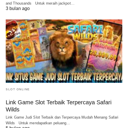
and Thousands Untuk meraih jackpot…
3 bulan ago
SLOT ONLINE
Link Game Slot Terbaik Terpercaya Safari
Wilds
Link Game Judi Slot Terbaik dan Terpercaya Mudah Menang Safari
Wilds Untuk mendapatkan peluang…