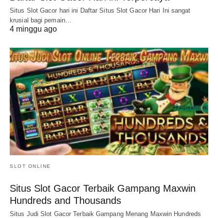
Situs Slot Gacor hari ini Daftar Situs Slot Gacor Hari Ini sangat
krusial bagi pemain…
4 minggu ago
SLOT ONLINE
Situs Slot Gacor Terbaik Gampang Maxwin
Hundreds and Thousands
Situs Judi Slot Gacor Terbaik Gampang Menang Maxwin Hundreds