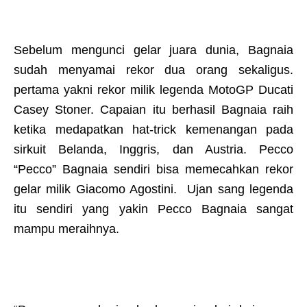
Sebelum mengunci gelar juara dunia, Bagnaia
sudah menyamai rekor dua orang sekaligus.
pertama yakni rekor milik legenda MotoGP Ducati
Casey Stoner. Capaian itu berhasil Bagnaia raih
ketika medapatkan hat-trick kemenangan pada
sirkuit Belanda, Inggris, dan Austria. Pecco
“Pecco” Bagnaia sendiri bisa memecahkan rekor
gelar milik Giacomo Agostini. Ujan sang legenda
itu sendiri yang yakin Pecco Bagnaia sangat
mampu meraihnya.