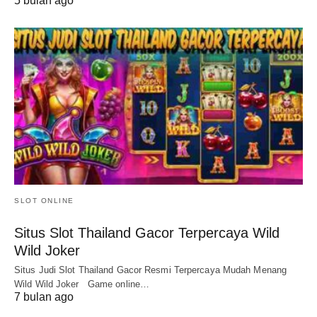
5 bulan ago
SLOT ONLINE
Situs Slot Thailand Gacor Terpercaya Wild
Wild Joker
Situs Judi Slot Thailand Gacor Resmi Terpercaya Mudah Menang
Wild Wild Joker Game online…
7 bulan ago