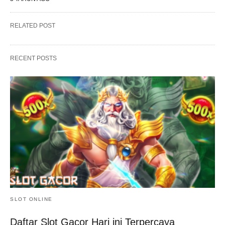
RELATED POST
RECENT POSTS
SLOT ONLINE
Daftar Slot Gacor Hari ini Terpercaya