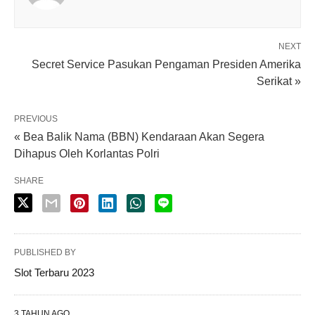
NEXT
Secret Service Pasukan Pengaman Presiden Amerika
Serikat »
PREVIOUS
« Bea Balik Nama (BBN) Kendaraan Akan Segera
Dihapus Oleh Korlantas Polri
SHARE
PUBLISHED BY
Slot Terbaru 2023
3 TAHUN AGO