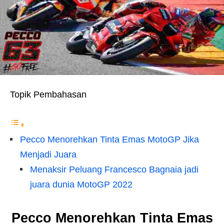
Topik Pembahasan
Pecco Menorehkan Tinta Emas MotoGP Jika
Menjadi Juara
Menaksir Peluang Francesco Bagnaia jadi
juara dunia MotoGP 2022
Pecco Menorehkan Tinta Emas