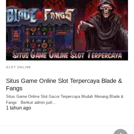
SLOT ONLINE
Situs Game Online Slot Terpercaya Blade &
Fangs
Situs Game Online Slot Gacor Terpercaya Mudah Menang Blade &
Fangs Berikut admin judi…
1 tahun ago