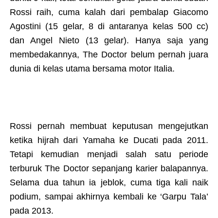
Rossi raih, cuma kalah dari pembalap Giacomo
Agostini (15 gelar, 8 di antaranya kelas 500 cc)
dan Angel Nieto (13 gelar). Hanya saja yang
membedakannya, The Doctor belum pernah juara
dunia di kelas utama bersama motor Italia.
Rossi pernah membuat keputusan mengejutkan
ketika hijrah dari Yamaha ke Ducati pada 2011.
Tetapi kemudian menjadi salah satu periode
terburuk The Doctor sepanjang karier balapannya.
Selama dua tahun ia jeblok, cuma tiga kali naik
podium, sampai akhirnya kembali ke ‘Garpu Tala’
pada 2013.