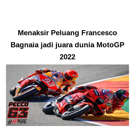
Menaksir Peluang Francesco
Bagnaia jadi juara dunia MotoGP
2022