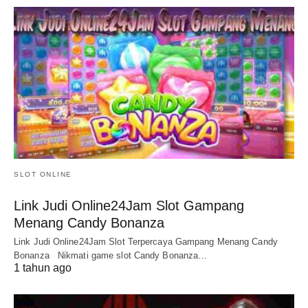
SLOT ONLINE
Link Judi Online24Jam Slot Gampang
Menang Candy Bonanza
Link Judi Online24Jam Slot Terpercaya Gampang Menang Candy
Bonanza Nikmati game slot Candy Bonanza…
1 tahun ago