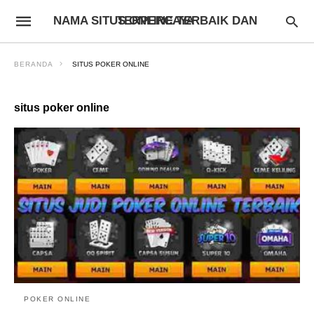
NAMA SITUS ONLINE TERBAIK DAN TERPERCAYA
BERANDA
SITUS POKER ONLINE
situs poker online
POKER ONLINE