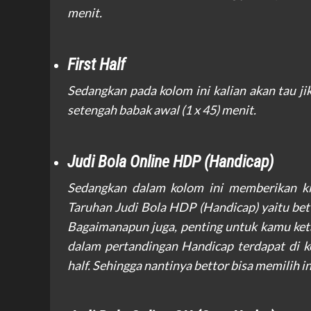
menit.
First Half
Sedangkan pada kolom ini kalian akan tau ji
setengah babak awal (1 x 45) menit.
Judi Bola Online HDP (Handicap)
Sedangkan dalam kolom ini memberikan kit
Taruhan Judi Bola HDP (Handicap) yaitu bett
Bagaimanapun juga, penting untuk kamu ket
dalam pertandingan Handicap terdapat di k
half. Sehingga nantinya bettor bisa memilih i