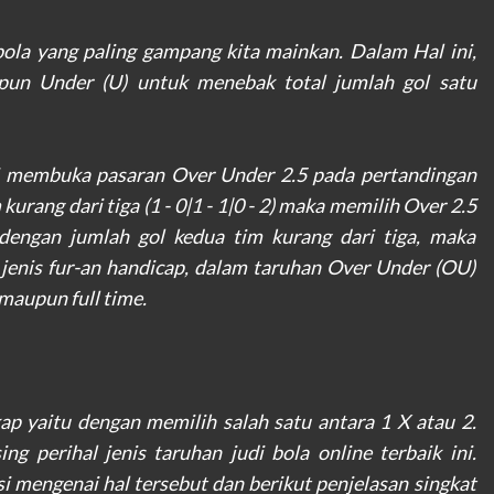
ola yang paling gampang kita mainkan. Dalam Hal ini,
pun Under (U) untuk menebak total jumlah gol satu
mi membuka pasaran Over Under 2.5 pada pertandingan
kurang dari tiga (1 - 0|1 - 1|0 - 2) maka memilih Over 2.5
 dengan jumlah gol kedua tim kurang dari tiga, maka
 jenis fur-an handicap, dalam taruhan Over Under (OU)
maupun full time.
ap yaitu dengan memilih salah satu antara 1 X atau 2.
g perihal jenis taruhan judi bola online terbaik ini.
si mengenai hal tersebut dan berikut penjelasan singkat