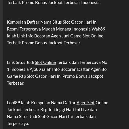
Terbaik Promo Bonus Jackpot Terbesar Indonesia.
Kumpulan Daftar Nama Situs
Slot Gacor Hari Ini
Resmi Terpercaya Mudah Menang Indonesia Wak89
ialah Link Info Bocoran Agen Judi Game Slot Online
Terbaik Promo Bonus Jackpot Terbesar.
Link Situs Judi
Slot Online
Terbaik dan Terpercaya No
1 Indonesia Ajo89 ialah Info Bocoran Daftar Agen Bo
Game Rtp Slot Gacor Hari Ini Promo Bonus Jackpot
Terbesar.
Lobi89 ialah Kumpulan Nama Daftar
Agen Slot
Online
Jackpot Terbesar Rtp Tertinggi Hari Ini Live dan
Nama Situs Judi Slot Gacor Hari Ini Terbaik dan
Terpercaya.