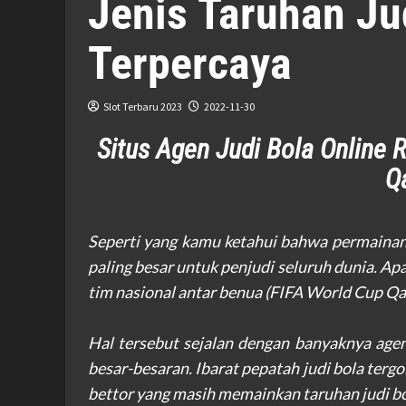
Jenis Taruhan Ju
Terpercaya
Slot Terbaru 2023
2022-11-30
Situs Agen Judi Bola Online 
Q
Seperti yang kamu ketahui bahwa permaina
paling besar untuk penjudi seluruh dunia. Ap
tim nasional antar benua (FIFA World Cup Qa
Hal tersebut sejalan dengan banyaknya agen
besar-besaran. Ibarat pepatah judi bola ter
bettor yang masih memainkan taruhan judi bo