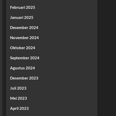
Februari 2025
Januari 2025
Desember 2024
November 2024
Oktober 2024
September 2024
Agustus 2024
Desember 2023
Juli 2023
Mei 2023
April 2023