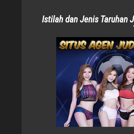
Istilah dan Jenis Taruhan 