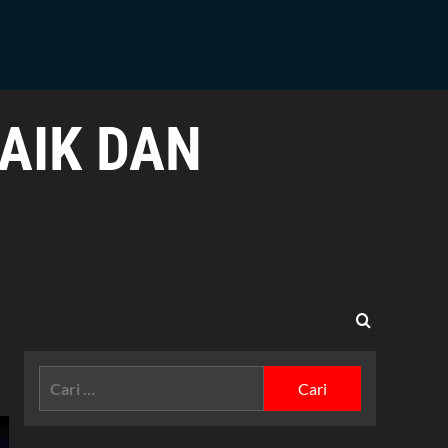
AIK DAN
Cari
untuk: