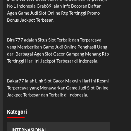
No 1 Indonesia Grab89 ialah Info Bocoran Daftar
Agen Game Judi Slot Online Rtp Tertinggi Promo
Bonus Jackpot Terbesar.
Biru777
adalah Situs Slot Terbaik dan Terpercaya
yang Memberikan Game Judi Online Penghasil Uang
dari Berbagai Agen Slot Gacor Gampang Menang Rtp
Tertinggi Hari Ini Jackpot Terbesar di Indonesia.
Bakar77 ialah Link
Slot Gacor Maxwin
Hari Ini Resmi
Terpercaya yang Menawarkan Game Judi Slot Online
Jackpot Terbesar dan Terbaik di Indonesia.
Kategori
INTERNASIONAL