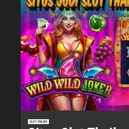
SLOT ONLINE