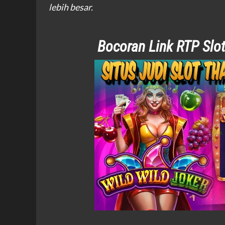
lebih besar.
Bocoran Link RTP Slot 