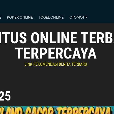
E
POKER ONLINE
TOGEL ONLINE
OTOMOTIF
TUS ONLINE TERB
TERPERCAYA
LINK REKOMENDASI BERITA TERBARU
25