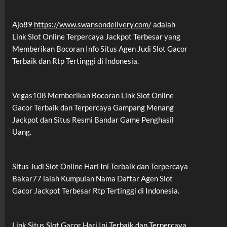
Ajo89
https://www.swansondelivery.com/
adalah
Link Slot Online Terpercaya Jackpot Terbesar yang
Memberikan Bocoran Info Situs Agen Judi Slot Gacor
Terbaik dan Rtp Tertinggi di Indonesia.
Vegas108
Memberikan Bocoran Link Slot Online
Gacor Terbaik dan Terpercaya Gampang Menang
Jackpot dan Situs Resmi Bandar Game Penghasil
Uang.
Situs Judi
Slot Online
Hari Ini Terbaik dan Terpercaya
Bakar77 ialah Kumpulan Nama Daftar Agen Slot
Gacor Jackpot Terbesar Rtp Tertinggi di Indonesia.
Link Situs
Slot Gacor
Hari Ini Terbaik dan Terpercaya