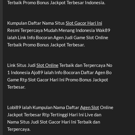
Terbaik Promo Bonus Jackpot Terbesar Indonesia.
Kumpulan Daftar Nama Situs
Slot Gacor Hari Ini
Resmi Terpercaya Mudah Menang Indonesia Wak89
ialah Link Info Bocoran Agen Judi Game Slot Online
Terbaik Promo Bonus Jackpot Terbesar.
Link Situs Judi
Slot Online
Terbaik dan Terpercaya No
1 Indonesia Ajo89 ialah Info Bocoran Daftar Agen Bo
Game Rtp Slot Gacor Hari Ini Promo Bonus Jackpot
Terbesar.
Lobi89 ialah Kumpulan Nama Daftar
Agen Slot
Online
Jackpot Terbesar Rtp Tertinggi Hari Ini Live dan
Nama Situs Judi Slot Gacor Hari Ini Terbaik dan
Terpercaya.