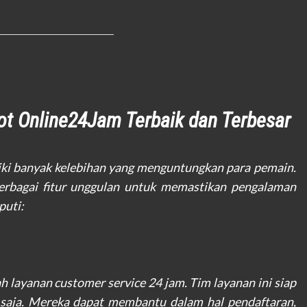
ot Online24Jam Terbaik dan Terbesar
iki banyak kelebihan yang menguntungkan para pemain.
erbagai fitur unggulan untuk memastikan pengalaman
puti:
h layanan customer service 24 jam. Tim layanan ini siap
saja. Mereka dapat membantu dalam hal pendaftaran,