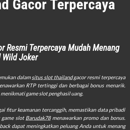
and Gacor Terpercaya
acor Resmi Terpercaya Mudah Menang
 Wild Joker
 temukan dalam
situs slot thailand
gacor resmi terpercaya
menawarkan RTP tertinggi dan berbagai bonus menarik.
 menikmati game slot penghasil uang.
ai fitur keamanan tercanggih, memastikan data pribadi
ar game slot
Barudak78
menawarkan promo dan bonus.
shback dapat meningkatkan peluang Anda untuk menang