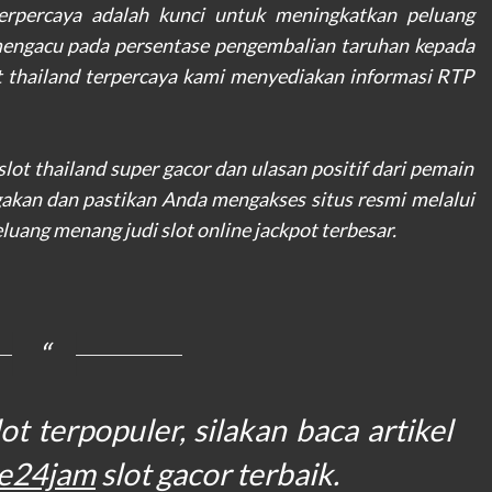
erpercaya adalah kunci untuk meningkatkan peluang
mengacu pada persentase pengembalian taruhan kepada
ot thailand terpercaya kami menyediakan informasi RTP
slot thailand super gacor dan ulasan positif dari pemain
rigakan dan pastikan Anda mengakses situs resmi melalui
eluang menang judi slot online jackpot terbesar.
 terpopuler, silakan baca artikel
ne24jam
slot gacor terbaik.