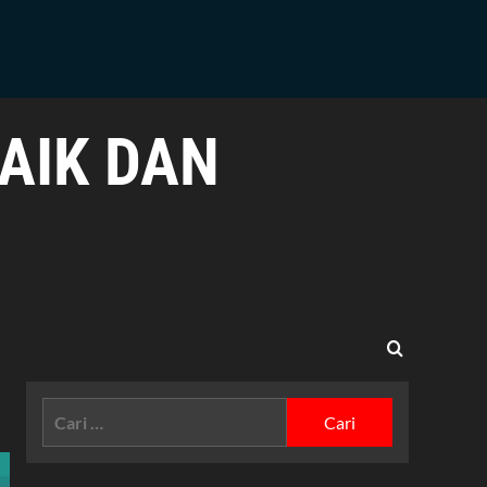
AIK DAN
Cari
untuk: