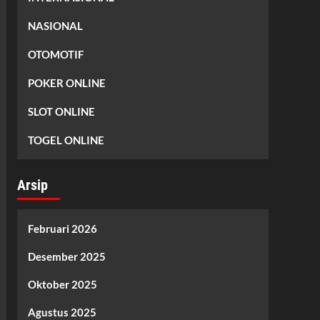
NASIONAL
OTOMOTIF
POKER ONLINE
SLOT ONLINE
TOGEL ONLINE
Arsip
Februari 2026
Desember 2025
Oktober 2025
Agustus 2025