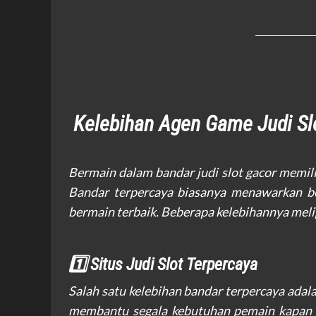
Kelebihan Agen Game Judi Sl
Bermain dalam bandar judi slot gacor memil
Bandar terpercaya biasanya menawarkan b
bermain terbaik. Beberapa kelebihannya meli
1️⃣ Situs Judi Slot Terpercaya
Salah satu kelebihan bandar terpercaya adala
membantu segala kebutuhan pemain kapan 