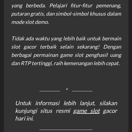
yang berbeda. Pelajari fitur-fitur pemenang,
putaran gratis, dan simbol-simbol khusus dalam
mode slot demo.
Tidak ada waktu yang lebih baik untuk bermain
slot gacor terbaik selain sekarang! Dengan
berbagai permainan game slot penghasil uang
dan RTP tertinggi, raih kemenangan lebih cepat.
Untuk informasi lebih lanjut, silakan
kunjungi situs resmi
game slot
gacor
hari ini.