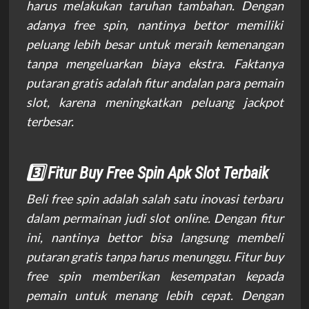
harus melakukan taruhan tambahan. Dengan
adanya free spin, nantinya bettor memiliki
peluang lebih besar untuk meraih kemenangan
tanpa mengeluarkan biaya ekstra. Faktanya
putaran gratis adalah fitur andalan para pemain
slot, karena meningkatkan peluang jackpot
terbesar.
3️⃣ Fitur Buy Free Spin Apk Slot Terbaik
Beli free spin adalah salah satu inovasi terbaru
dalam permainan judi slot online. Dengan fitur
ini, nantinya bettor bisa langsung membeli
putaran gratis tanpa harus menunggu. Fitur buy
free spin memberikan kesempatan kepada
pemain untuk menang lebih cepat. Dengan