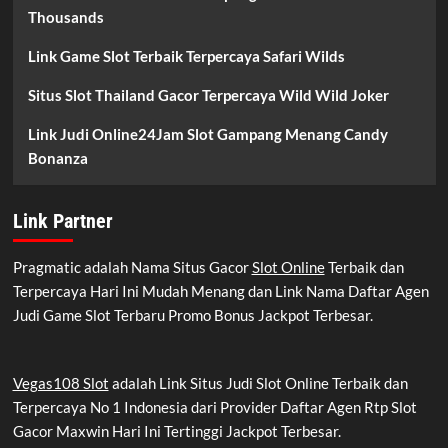
Thousands
Link Game Slot Terbaik Terpercaya Safari Wilds
Situs Slot Thailand Gacor Terpercaya Wild Wild Joker
Link Judi Online24Jam Slot Gampang Menang Candy
Bonanza
Link Partner
Pragmatic adalah Nama Situs Gacor
Slot Online
Terbaik dan
Terpercaya Hari Ini Mudah Menang dan Link Nama Daftar Agen
Judi Game Slot Terbaru Promo Bonus Jackpot Terbesar.
Vegas108 Slot
adalah Link Situs Judi Slot Online Terbaik dan
Terpercaya No 1 Indonesia dari Provider Daftar Agen Rtp Slot
Gacor Maxwin Hari Ini Tertinggi Jackpot Terbesar.