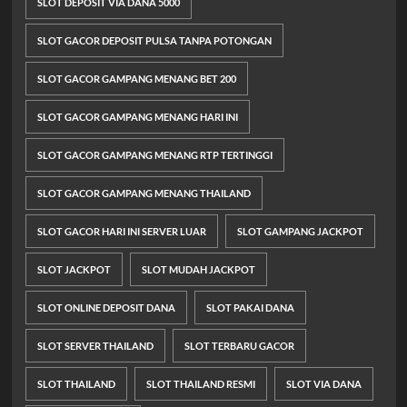
SLOT DEPOSIT VIA DANA 5000
SLOT GACOR DEPOSIT PULSA TANPA POTONGAN
SLOT GACOR GAMPANG MENANG BET 200
SLOT GACOR GAMPANG MENANG HARI INI
SLOT GACOR GAMPANG MENANG RTP TERTINGGI
SLOT GACOR GAMPANG MENANG THAILAND
SLOT GACOR HARI INI SERVER LUAR
SLOT GAMPANG JACKPOT
SLOT JACKPOT
SLOT MUDAH JACKPOT
SLOT ONLINE DEPOSIT DANA
SLOT PAKAI DANA
SLOT SERVER THAILAND
SLOT TERBARU GACOR
SLOT THAILAND
SLOT THAILAND RESMI
SLOT VIA DANA