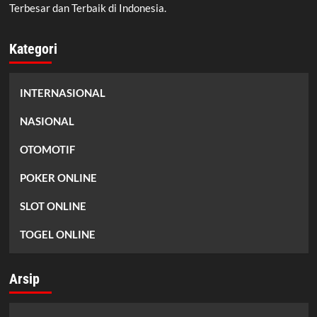
Terbesar dan Terbaik di Indonesia.
Kategori
INTERNASIONAL
NASIONAL
OTOMOTIF
POKER ONLINE
SLOT ONLINE
TOGEL ONLINE
Arsip