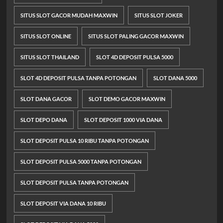
SITUS SLOT GACOR MUDAH MAXWIN
SITUS SLOT JOKER
SITUS SLOT ONLINE
SITUS SLOT PALING GACOR MAXWIN
SITUS SLOT THAILAND
SLOT 4D DEPOSIT PULSA 5000
SLOT 4D DEPOSIT PULSA TANPA POTONGAN
SLOT DANA 5000
SLOT DANA GACOR
SLOT DEMO GACOR MAXWIN
SLOT DEPO DANA
SLOT DEPOSIT 1000 VIA DANA
SLOT DEPOSIT PULSA 10 RIBU TANPA POTONGAN
SLOT DEPOSIT PULSA 5000 TANPA POTONGAN
SLOT DEPOSIT PULSA TANPA POTONGAN
SLOT DEPOSIT VIA DANA 10 RIBU