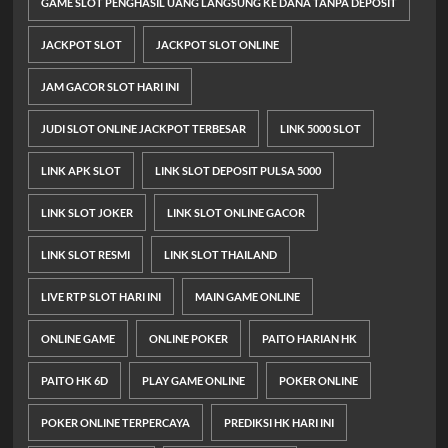
GAME SLOT PENGHASIL UANG LANGSUNG KE DANA TANPA DEPOSIT
JACKPOT SLOT
JACKPOT SLOT ONLINE
JAM GACOR SLOT HARI INI
JUDI SLOT ONLINE JACKPOT TERBESAR
LINK 5000 SLOT
LINK APK SLOT
LINK SLOT DEPOSIT PULSA 5000
LINK SLOT JOKER
LINK SLOT ONLINE GACOR
LINK SLOT RESMI
LINK SLOT THAILAND
LIVE RTP SLOT HARI INI
MAIN GAME ONLINE
ONLINE GAME
ONLINE POKER
PAITO HARIAN HK
PAITO HK 6D
PLAY GAME ONLINE
POKER ONLINE
POKER ONLINE TERPERCAYA
PREDIKSI HK HARI INI