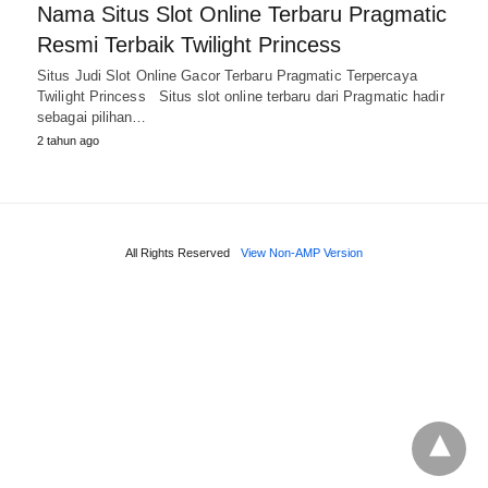
Nama Situs Slot Online Terbaru Pragmatic
Resmi Terbaik Twilight Princess
Situs Judi Slot Online Gacor Terbaru Pragmatic Terpercaya
Twilight Princess Situs slot online terbaru dari Pragmatic hadir
sebagai pilihan…
2 tahun ago
All Rights Reserved
View Non-AMP Version