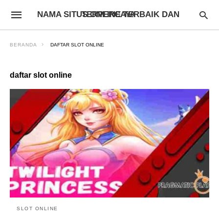
NAMA SITUS ONLINE TERBAIK DAN TERPERCAYA
BERANDA
DAFTAR SLOT ONLINE
daftar slot online
SLOT ONLINE