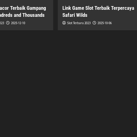
 Gacor Terbaik Gampang
Link Game Slot Terbaik Terpercaya
dreds and Thousands
Safari Wilds
023
Slot Terbaru 2023
2025-12-10
2025-10-06