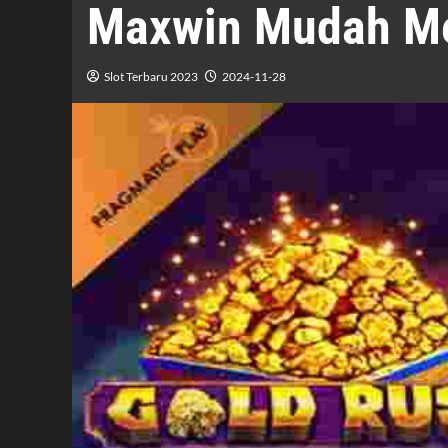
Maxwin Mudah M
Slot Terbaru 2023
2024-11-28