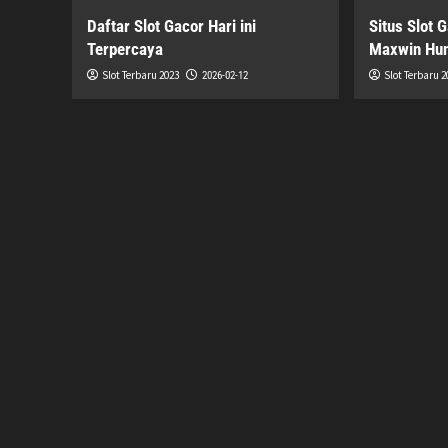
Daftar Slot Gacor Hari ini
Situs Slot
Terpercaya
Maxwin Hun
Slot Terbaru 2023
Slot Terbaru 2
2026-02-12