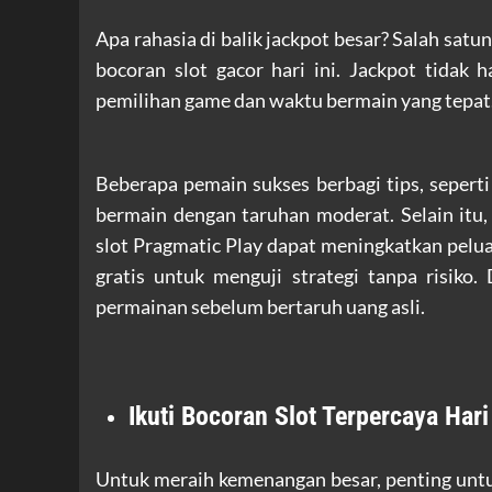
Apa rahasia di balik jackpot besar? Salah s
bocoran slot gacor hari ini. Jackpot tidak 
pemilihan game dan waktu bermain yang tepat
Beberapa pemain sukses berbagi tips, seperti 
bermain dengan taruhan moderat. Selain it
slot Pragmatic Play dapat meningkatkan pelu
gratis untuk menguji strategi tanpa risik
permainan sebelum bertaruh uang asli.
Ikuti Bocoran Slot Terpercaya Hari 
Untuk meraih kemenangan besar, penting untuk