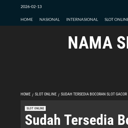
Skip
2026-02-13
to
content
HOME
NASIONAL
INTERNASIONAL
SLOT ONLIN
NAMA SI
HOME
SLOT ONLINE
SUDAH TERSEDIA BOCORAN SLOT GACO
SLOT ONLINE
Sudah Tersedia B