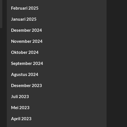
Februari 2025
Januari 2025
Desember 2024
November 2024
Oktober 2024
September 2024
Agustus 2024
Desember 2023
Juli 2023
Mei 2023
April 2023