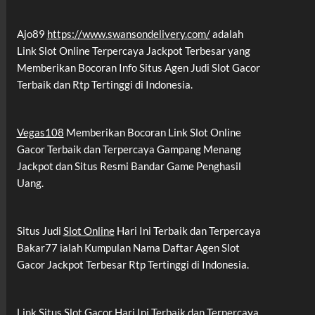
Ajo89
https://www.swansondelivery.com/
adalah
Link Slot Online Terpercaya Jackpot Terbesar yang
Memberikan Bocoran Info Situs Agen Judi Slot Gacor
Terbaik dan Rtp Tertinggi di Indonesia.
Vegas108
Memberikan Bocoran Link Slot Online
Gacor Terbaik dan Terpercaya Gampang Menang
Jackpot dan Situs Resmi Bandar Game Penghasil
Uang.
Situs Judi
Slot Online
Hari Ini Terbaik dan Terpercaya
Bakar77 ialah Kumpulan Nama Daftar Agen Slot
Gacor Jackpot Terbesar Rtp Tertinggi di Indonesia.
Link Situs
Slot Gacor
Hari Ini Terbaik dan Terpercaya