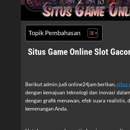
Topik Pembahasan
Situs Game Online Slot Gac
Berikut admin judi online24jam berikan,
situs
dengan kemajuan teknologi dan inovasi dalam
dengan grafik menawan, efek suara realistis,
kemenangan Anda.