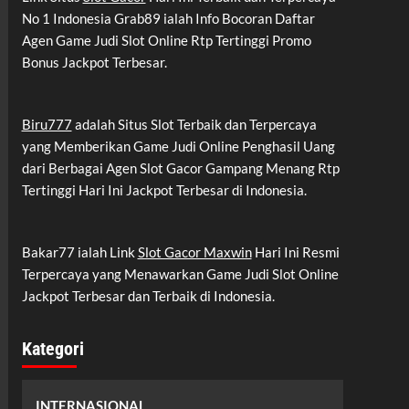
No 1 Indonesia Grab89 ialah Info Bocoran Daftar
Agen Game Judi Slot Online Rtp Tertinggi Promo
Bonus Jackpot Terbesar.
Biru777
adalah Situs Slot Terbaik dan Terpercaya
yang Memberikan Game Judi Online Penghasil Uang
dari Berbagai Agen Slot Gacor Gampang Menang Rtp
Tertinggi Hari Ini Jackpot Terbesar di Indonesia.
Bakar77 ialah Link
Slot Gacor Maxwin
Hari Ini Resmi
Terpercaya yang Menawarkan Game Judi Slot Online
Jackpot Terbesar dan Terbaik di Indonesia.
Kategori
INTERNASIONAL