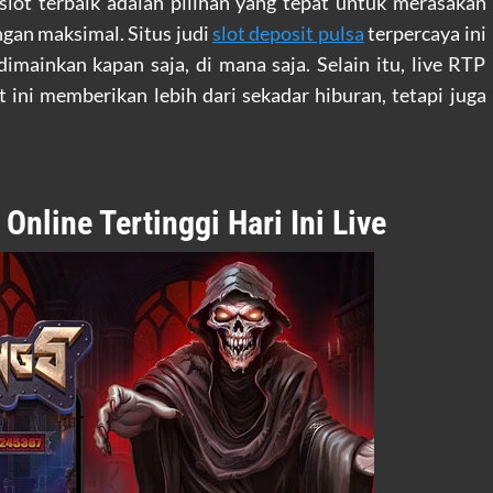
lot terbaik adalah pilihan yang tepat untuk merasakan
an maksimal. Situs judi
slot deposit pulsa
terpercaya ini
imainkan kapan saja, di mana saja. Selain itu, live RTP
t ini memberikan lebih dari sekadar hiburan, tetapi juga
Online Tertinggi Hari Ini Live