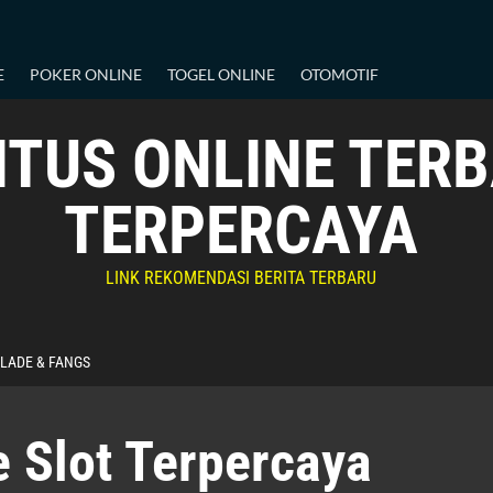
E
POKER ONLINE
TOGEL ONLINE
OTOMOTIF
TUS ONLINE TERB
TERPERCAYA
LINK REKOMENDASI BERITA TERBARU
BLADE & FANGS
 Slot Terpercaya