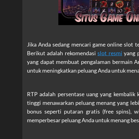
Jika Anda sedang mencari game online slot te
Berikut adalah rekomendasi
slot resmi
yang p
yang dapat membuat pengalaman bermain And
untuk meningkatkan peluang Anda untuk men
RTP adalah persentase uang yang kembalik 
tinggi menawarkan peluang menang yang lebih
bonus seperti putaran gratis (free spins), w
memperbesar peluang Anda untuk menang besa