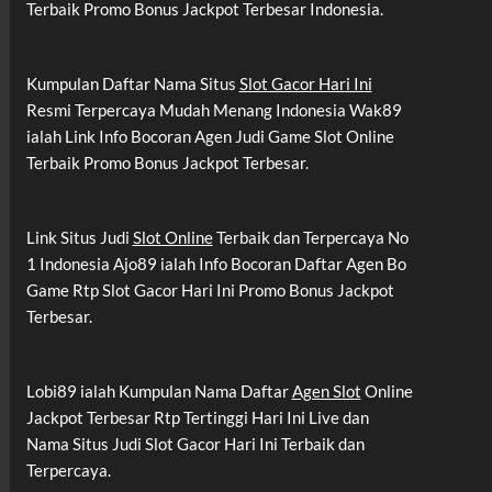
Terbaik Promo Bonus Jackpot Terbesar Indonesia.
Kumpulan Daftar Nama Situs
Slot Gacor Hari Ini
Resmi Terpercaya Mudah Menang Indonesia Wak89
ialah Link Info Bocoran Agen Judi Game Slot Online
Terbaik Promo Bonus Jackpot Terbesar.
Link Situs Judi
Slot Online
Terbaik dan Terpercaya No
1 Indonesia Ajo89 ialah Info Bocoran Daftar Agen Bo
Game Rtp Slot Gacor Hari Ini Promo Bonus Jackpot
Terbesar.
Lobi89 ialah Kumpulan Nama Daftar
Agen Slot
Online
Jackpot Terbesar Rtp Tertinggi Hari Ini Live dan
Nama Situs Judi Slot Gacor Hari Ini Terbaik dan
Terpercaya.