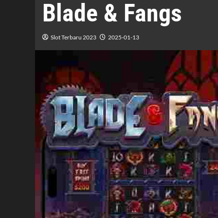
Blade & Fangs
Slot Terbaru 2023
2025-01-13