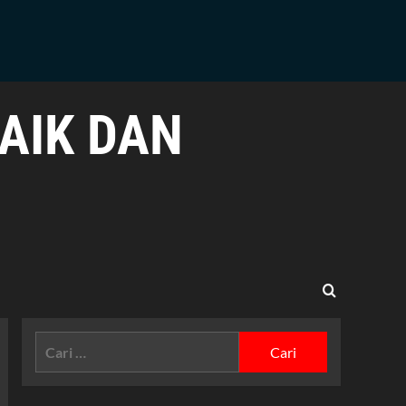
AIK DAN
Cari
untuk: