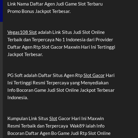
Link Nama Daftar Agen Judi Game Slot Terbaru
Promo Bonus Jackpot Terbesar.
Vegas108 Slot
adalah Link Situs Judi Slot Online
Terbaik dan Terpercaya No 1 Indonesia dari Provider
Daftar Agen Rtp Slot Gacor Maxwin Hari Ini Tertinggi
Jackpot Terbesar.
PG Soft adalah Daftar Situs Agen Rtp
Slot Gacor
Hari
Ini Tertinggi Resmi Terpercaya yang Menyediakan
Info Bocoran Game Judi Slot Online Jackpot Terbesar
Indonesia.
Kumpulan Link Situs
Slot
Gacor Hari Ini Maxwin
Resmi Terbaik dan Terpercaya Wak89 ialah Info
Bocoran Daftar Agen Bo Game Judi Rtp Slot Online