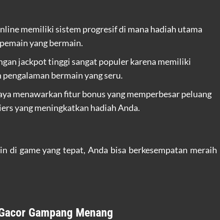
online memiliki sistem progresif di mana hadiah utama
 pemain yang bermain.
gan jackpot tinggi sangat populer karena memiliki
 pengalaman bermain yang seru.
rcaya menawarkan fitur bonus yang memperbesar peluang
liers yang meningkatkan hadiah Anda.
n di game yang tepat, Anda bisa berkesempatan meraih
 Gacor Gampang Menang