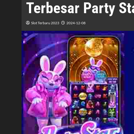
Terbesar Party St
Slot Terbaru 2023
2024-12-08