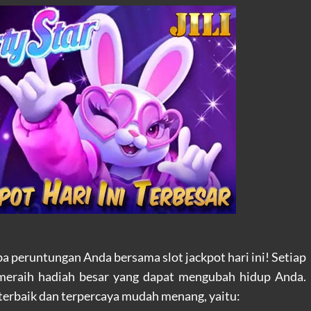
a peruntungan Anda bersama slot jackpot hari ini! Setiap
 meraih hadiah besar yang dapat mengubah hidup Anda.
terbaik dan terpercaya mudah menang, yaitu: