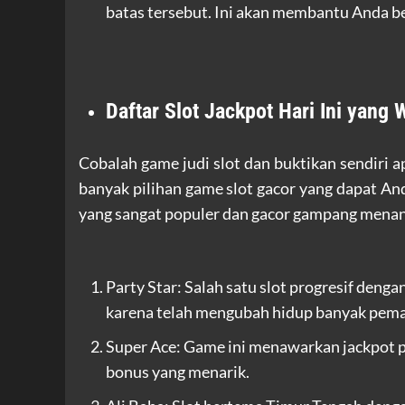
batas tersebut. Ini akan membantu Anda b
Daftar Slot Jackpot Hari Ini yang
Cobalah game judi slot dan buktikan sendiri 
banyak pilihan game slot gacor yang dapat Anda 
yang sangat populer dan gacor gampang menang
Party Star: Salah satu slot progresif denga
karena telah mengubah hidup banyak pema
Super Ace: Game ini menawarkan jackpot pr
bonus yang menarik.