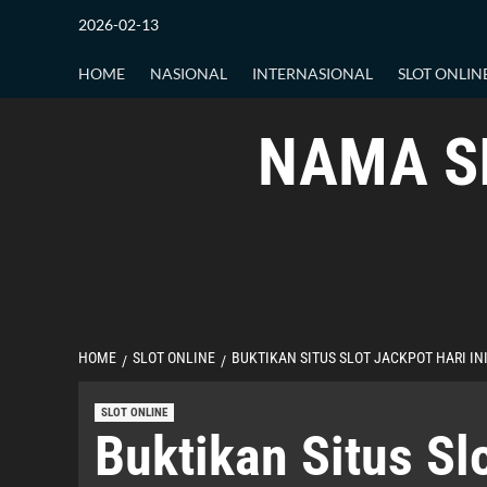
Skip
2026-02-13
to
content
HOME
NASIONAL
INTERNASIONAL
SLOT ONLIN
NAMA SI
HOME
SLOT ONLINE
BUKTIKAN SITUS SLOT JACKPOT HARI IN
SLOT ONLINE
Buktikan Situs Slo