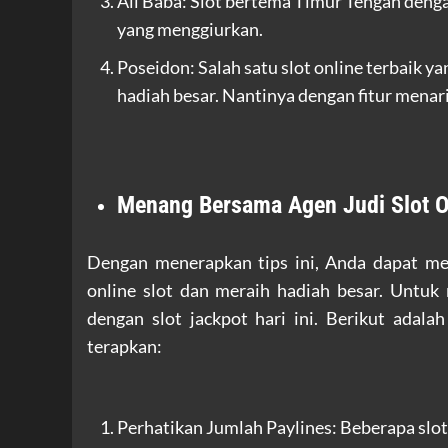
Ali Baba: Slot bertema Timur Tengah denga
yang menggiurkan.
Poseidon: Salah satu slot online terbaik
hadiah besar. Nantinya dengan fitur menari
Menang Bersama Agen Judi Slot On
Dengan menerapkan tips ini, Anda dapat 
online slot dan meraih hadiah besar. Untu
dengan slot jackpot hari ini. Berikut adala
terapkan:
Perhatikan Jumlah Paylines: Beberapa slot