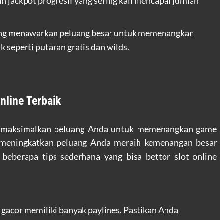
n jackpot progresif yang sering kali mencapai jumlah
 yang menawarkan peluang besar untuk memenangkan
k seperti putaran gratis dan wilds.
line Terbaik
memaksimalkan peluang Anda untuk memenangkan game
k meningkatkan peluang Anda meraih kemenangan besar
h beberapa tips sederhana yang bisa bettor slot online
 gacor memiliki banyak paylines. Pastikan Anda