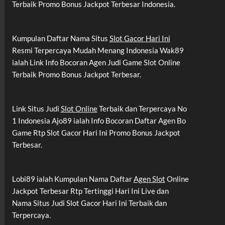
Terbaik Promo Bonus Jackpot Terbesar Indonesia.
Kumpulan Daftar Nama Situs
Slot Gacor Hari Ini
Resmi Terpercaya Mudah Menang Indonesia Wak89
ialah Link Info Bocoran Agen Judi Game Slot Online
Terbaik Promo Bonus Jackpot Terbesar.
Link Situs Judi
Slot Online
Terbaik dan Terpercaya No
1 Indonesia Ajo89 ialah Info Bocoran Daftar Agen Bo
Game Rtp Slot Gacor Hari Ini Promo Bonus Jackpot
Terbesar.
Lobi89 ialah Kumpulan Nama Daftar
Agen Slot
Online
Jackpot Terbesar Rtp Tertinggi Hari Ini Live dan
Nama Situs Judi Slot Gacor Hari Ini Terbaik dan
Terpercaya.