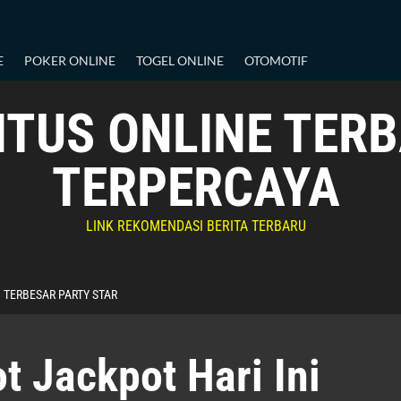
E
POKER ONLINE
TOGEL ONLINE
OTOMOTIF
TUS ONLINE TERB
TERPERCAYA
LINK REKOMENDASI BERITA TERBARU
I TERBESAR PARTY STAR
t Jackpot Hari Ini