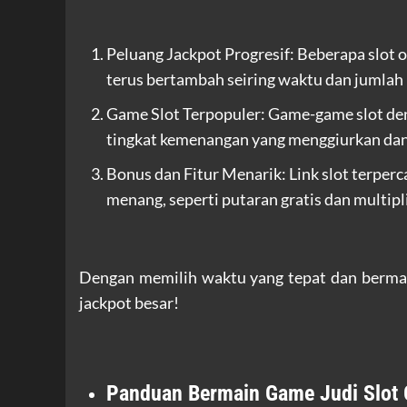
Peluang Jackpot Progresif: Beberapa slot 
terus bertambah seiring waktu dan jumlah
Game Slot Terpopuler: Game-game slot den
tingkat kemenangan yang menggiurkan dan
Bonus dan Fitur Menarik: Link slot terpe
menang, seperti putaran gratis dan multip
Dengan memilih waktu yang tepat dan bermai
jackpot besar!
Panduan Bermain Game Judi Slot