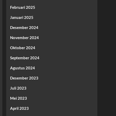
Februari 2025
Januari 2025
Desember 2024
November 2024
Oktober 2024
September 2024
Agustus 2024
Desember 2023
Juli 2023
Mei 2023
April 2023